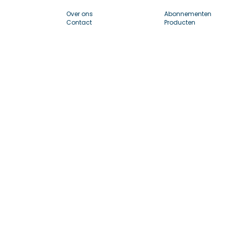
Over ons
Abonnementen
Contact
Producten