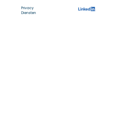
Privacy
Diensten