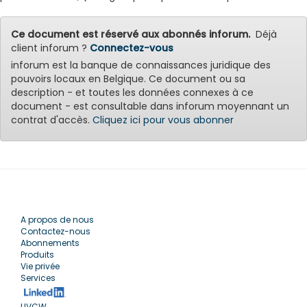
Ce document est réservé aux abonnés inforum.
Déjà
client inforum ?
Connectez-vous
inforum est la banque de connaissances juridique des
pouvoirs locaux en Belgique. Ce document ou sa
description - et toutes les données connexes à ce
document - est consultable dans inforum moyennant un
contrat d'accès.
Cliquez ici pour vous abonner
A propos de nous
Contactez-nous
Abonnements
Produits
Vie privée
Services
UVCW