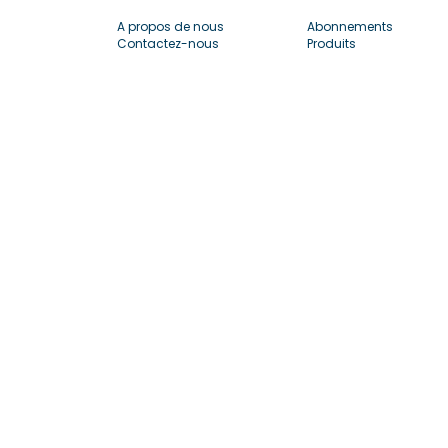
A propos de nous
Abonnements
Contactez-nous
Produits