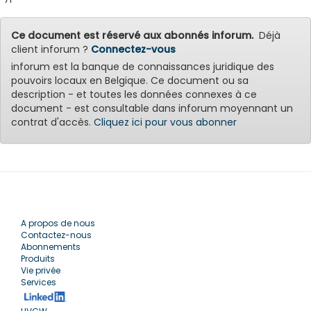
Ce document est réservé aux abonnés inforum.
Déjà
client inforum ?
Connectez-vous
inforum est la banque de connaissances juridique des
pouvoirs locaux en Belgique. Ce document ou sa
description - et toutes les données connexes à ce
document - est consultable dans inforum moyennant un
contrat d'accès.
Cliquez ici pour vous abonner
A propos de nous
Contactez-nous
Abonnements
Produits
Vie privée
Services