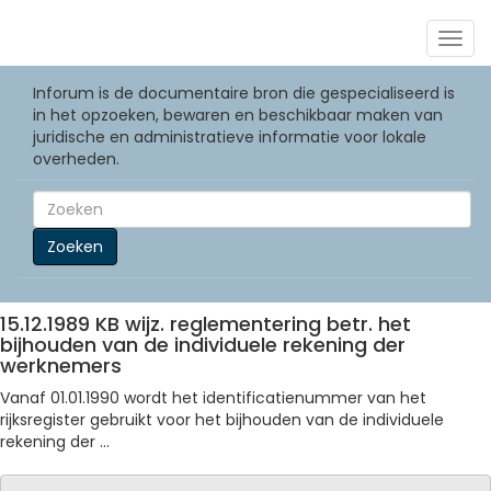
Togg
navig
Inforum is de documentaire bron die gespecialiseerd is
in het opzoeken, bewaren en beschikbaar maken van
juridische en administratieve informatie voor lokale
overheden.
Zoeken
15.12.1989 KB wijz. reglementering betr. het
bijhouden van de individuele rekening der
werknemers
Vanaf 01.01.1990 wordt het identificatienummer van het
rijksregister gebruikt voor het bijhouden van de individuele
rekening der ...