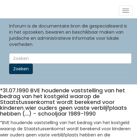
Togg
navig
Inforum is de documentaire bron die gespecialiseerd is
in het opzoeken, bewaren en beschikbaar maken van
juridische en administratieve informatie voor lokale
overheden.
Zoeken
*31.07.1990 BVE houdende vaststelling van het
bedrag van het kostgeld waarop de
Staatstussenkomst wordt berekend voor
kinderen wier ouders geen vaste verblijfplaats
hebben (...) - schooljaar 1989-1990
*BVE houdende vaststelling van het bedrag van het kostgeld
waarop de Staatstussenkomst wordt berekend voor kinderen
wier ouders geen vaste verblijfplaats hebben en die