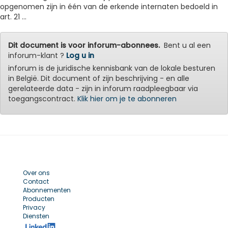
opgenomen zijn in één van de erkende internaten bedoeld in
art. 21 ...
Dit document is voor inforum-abonnees.
Bent u al een
inforum-klant ?
Log u in
inforum is de juridische kennisbank van de lokale besturen
in België. Dit document of zijn beschrijving - en alle
gerelateerde data - zijn in inforum raadpleegbaar via
toegangscontract.
Klik hier om je te abonneren
Over ons
Contact
Abonnementen
Producten
Privacy
Diensten