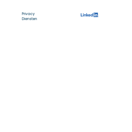
Privacy
Diensten