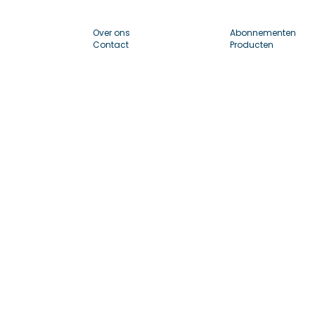
Over ons
Abonnementen
Contact
Producten