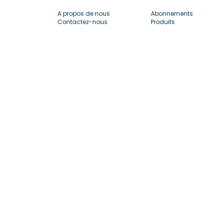
A propos de nous
Abonnements
Contactez-nous
Produits