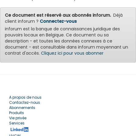
Ce document est réservé aux abonnés inforum.
Déjà
client inforum ?
Connectez-vous
inforum est la banque de connaissances juridique des
pouvoirs locaux en Belgique. Ce document ou sa
description - et toutes les données connexes à ce
document - est consultable dans inforum moyennant un
contrat d'accès.
Cliquez ici pour vous abonner
A propos de nous
Contactez-nous
Abonnements
Produits
Vie privée
Services
UVCW