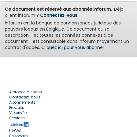
Ce document est réservé aux abonnés inforum.
Déjà
client inforum ?
Connectez-vous
inforum est la banque de connaissances juridique des
pouvoirs locaux en Belgique. Ce document ou sa
description - et toutes les données connexes à ce
document - est consultable dans inforum moyennant un
contrat d'accès.
Cliquez ici pour vous abonner
A propos de nous
Contactez-nous
Abonnements
Produits
Vie privée
Services
UVCW
Brulocalis