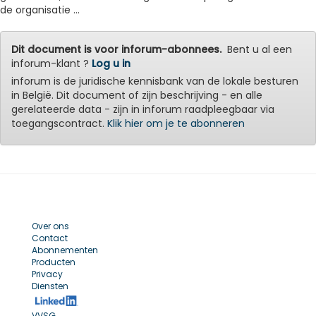
de organisatie ...
Dit document is voor inforum-abonnees.
Bent u al een
inforum-klant ?
Log u in
inforum is de juridische kennisbank van de lokale besturen
in België. Dit document of zijn beschrijving - en alle
gerelateerde data - zijn in inforum raadpleegbaar via
toegangscontract.
Klik hier om je te abonneren
Over ons
Contact
Abonnementen
Producten
Privacy
Diensten
VVSG