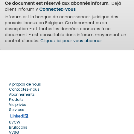
Ce document est réservé aux abonnés inforum.
Déjà
client inforum ?
Connectez-vous
inforum est la banque de connaissances juridique des
pouvoirs locaux en Belgique. Ce document ou sa
description - et toutes les données connexes à ce
document - est consultable dans inforum moyennant un
contrat d'accès.
Cliquez ici pour vous abonner
A propos de nous
Contactez-nous
Abonnements
Produits
Vie privée
Services
UVCW
Brulocalis
VVSG