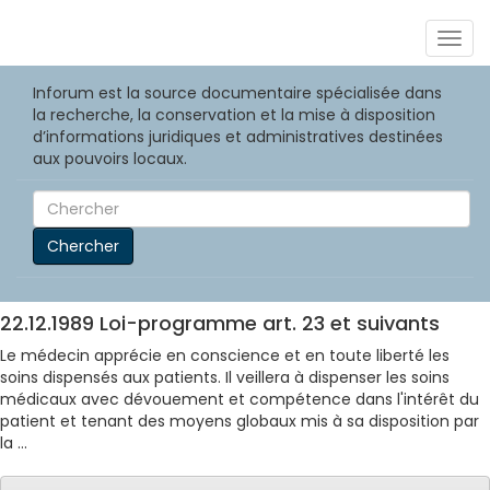
Togg
navig
Inforum est la source documentaire spécialisée dans
la recherche, la conservation et la mise à disposition
d’informations juridiques et administratives destinées
aux pouvoirs locaux.
Chercher
22.12.1989 Loi-programme art. 23 et suivants
Le médecin apprécie en conscience et en toute liberté les
soins dispensés aux patients. Il veillera à dispenser les soins
médicaux avec dévouement et compétence dans l'intérêt du
patient et tenant des moyens globaux mis à sa disposition par
la ...