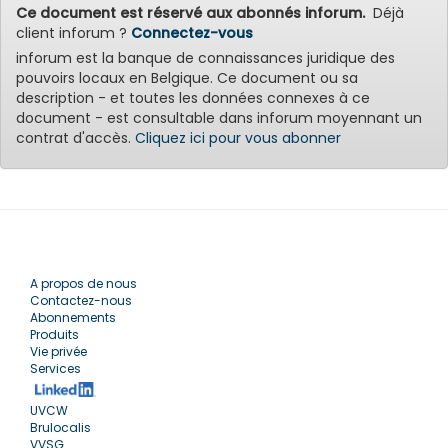
Ce document est réservé aux abonnés inforum.
Déjà
client inforum ?
Connectez-vous
inforum est la banque de connaissances juridique des
pouvoirs locaux en Belgique. Ce document ou sa
description - et toutes les données connexes à ce
document - est consultable dans inforum moyennant un
contrat d'accès.
Cliquez ici pour vous abonner
A propos de nous
Contactez-nous
Abonnements
Produits
Vie privée
Services
UVCW
Brulocalis
VVSG