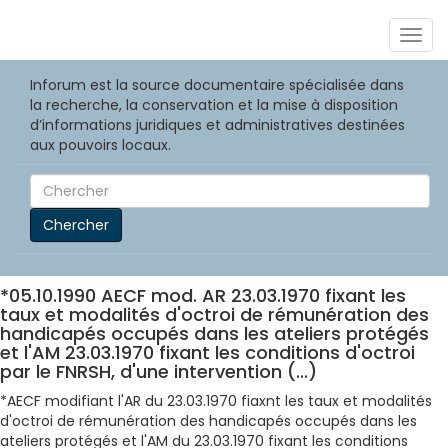
Togg
navig
Inforum est la source documentaire spécialisée dans
la recherche, la conservation et la mise à disposition
d’informations juridiques et administratives destinées
aux pouvoirs locaux.
Chercher
*05.10.1990 AECF mod. AR 23.03.1970 fixant les
taux et modalités d'octroi de rémunération des
handicapés occupés dans les ateliers protégés
et l'AM 23.03.1970 fixant les conditions d'octroi
par le FNRSH, d'une intervention (...)
*AECF modifiant l'AR du 23.03.1970 fiaxnt les taux et modalités
d'octroi de rémunération des handicapés occupés dans les
ateliers protégés et l'AM du 23.03.1970 fixant les conditions