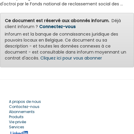
d'octroi par le Fonds national de reclassement social des ...
Ce document est réservé aux abonnés inforum.
Déjà
client inforum ?
Connectez-vous
inforum est la banque de connaissances juridique des
pouvoirs locaux en Belgique. Ce document ou sa
description - et toutes les données connexes à ce
document - est consultable dans inforum moyennant un
contrat d'accès.
Cliquez ici pour vous abonner
A propos de nous
Contactez-nous
Abonnements
Produits
Vie privée
Services