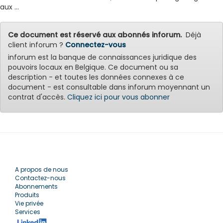
aux ...
Ce document est réservé aux abonnés inforum.
Déjà
client inforum ?
Connectez-vous
inforum est la banque de connaissances juridique des
pouvoirs locaux en Belgique. Ce document ou sa
description - et toutes les données connexes à ce
document - est consultable dans inforum moyennant un
contrat d'accès.
Cliquez ici pour vous abonner
A propos de nous
Contactez-nous
Abonnements
Produits
Vie privée
Services