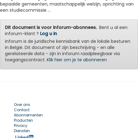
bepaalde gemeenten, maatschappelijk welzijn, oprichting van
een studiecommissie ...
Dit document is voor inforum-abonnees.
Bent u al een
inforum-klant ?
Log u in
inforum is de juridische kennisbank van de lokale besturen
in België. Dit document of zijn beschrijving - en alle
gerelateerde data - zijn in inforum raadpleegbaar via
toegangscontract.
Klik hier om je te abonneren
Over ons
Contact
Abonnementen
Producten
Privacy
Diensten