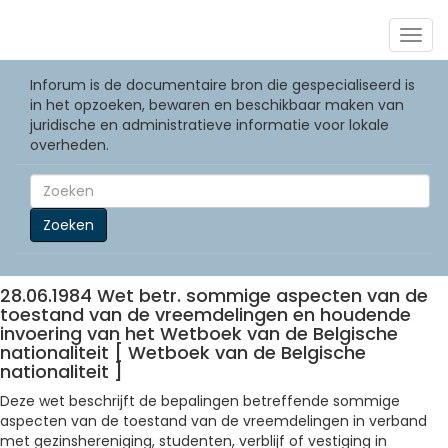
Togg
navig
Inforum is de documentaire bron die gespecialiseerd is
in het opzoeken, bewaren en beschikbaar maken van
juridische en administratieve informatie voor lokale
overheden.
Zoeken
28.06.1984 Wet betr. sommige aspecten van de
toestand van de vreemdelingen en houdende
invoering van het Wetboek van de Belgische
nationaliteit [ Wetboek van de Belgische
nationaliteit ]
Deze wet beschrijft de bepalingen betreffende sommige
aspecten van de toestand van de vreemdelingen in verband
met gezinshereniging, studenten, verblijf of vestiging in