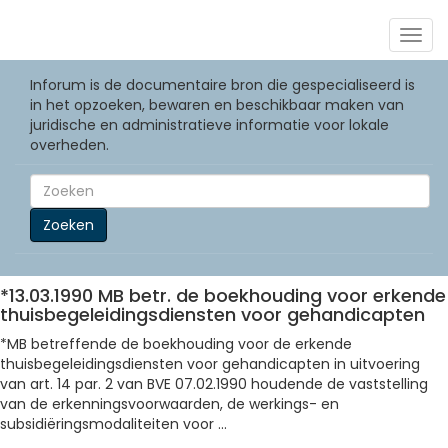
Togg
navig
Inforum is de documentaire bron die gespecialiseerd is
in het opzoeken, bewaren en beschikbaar maken van
juridische en administratieve informatie voor lokale
overheden.
Zoeken
*13.03.1990 MB betr. de boekhouding voor erkende
thuisbegeleidingsdiensten voor gehandicapten
*MB betreffende de boekhouding voor de erkende
thuisbegeleidingsdiensten voor gehandicapten in uitvoering
van art. 14 par. 2 van BVE 07.02.1990 houdende de vaststelling
van de erkenningsvoorwaarden, de werkings- en
subsidiëringsmodaliteiten voor ...