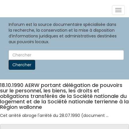
Togg
navig
Inforum est la source documentaire spécialisée dans
la recherche, la conservation et la mise à disposition
d’informations juridiques et administratives destinées
aux pouvoirs locaux.
Chercher
18.10.1990 AERW portant délégation de pouvoirs
sur le personnel, les biens, les droits et
obligations transférés de la Société nationale du
logement et de la Société nationale terrienne à la
Région wallonne
Cet arrêté abroge l'arrêté du 28.07.1990 (document ...