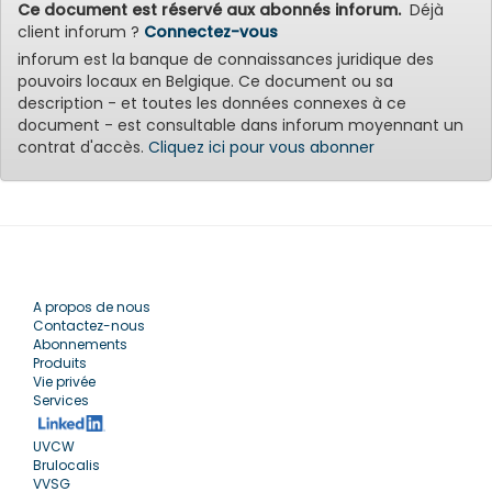
Ce document est réservé aux abonnés inforum.
Déjà
client inforum ?
Connectez-vous
inforum est la banque de connaissances juridique des
pouvoirs locaux en Belgique. Ce document ou sa
description - et toutes les données connexes à ce
document - est consultable dans inforum moyennant un
contrat d'accès.
Cliquez ici pour vous abonner
A propos de nous
Contactez-nous
Abonnements
Produits
Vie privée
Services
UVCW
Brulocalis
VVSG