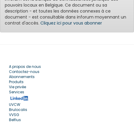
pouvoirs locaux en Belgique. Ce document ou sa
description - et toutes les données connexes à ce
document - est consultable dans inforum moyennant un
contrat d'accès.
Cliquez ici pour vous abonner
A propos de nous
Contactez-nous
Abonnements
Produits
Vie privée
Services
UVCW
Brulocalis
VVSG
Belfius