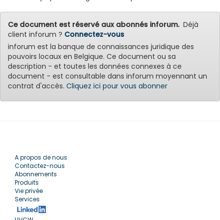
Ce document est réservé aux abonnés inforum.
Déjà
client inforum ?
Connectez-vous
inforum est la banque de connaissances juridique des
pouvoirs locaux en Belgique. Ce document ou sa
description - et toutes les données connexes à ce
document - est consultable dans inforum moyennant un
contrat d'accès.
Cliquez ici pour vous abonner
A propos de nous
Contactez-nous
Abonnements
Produits
Vie privée
Services
UVCW