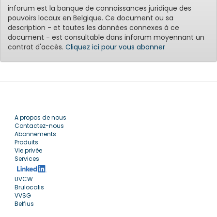
inforum est la banque de connaissances juridique des
pouvoirs locaux en Belgique. Ce document ou sa
description - et toutes les données connexes à ce
document - est consultable dans inforum moyennant un
contrat d'accès.
Cliquez ici pour vous abonner
A propos de nous
Contactez-nous
Abonnements
Produits
Vie privée
Services
UVCW
Brulocalis
VVSG
Belfius