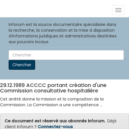
Togg
navig
Inforum est la source documentaire spécialisée dans
la recherche, la conservation et la mise à disposition
d’informations juridiques et administratives destinées
aux pouvoirs locaux.
Chercher
29.12.1989 ACCCC portant création d'une
Commission consultative hospitalière
Cet arrêté donne la mission et la composition de la
Commission. La Commission a une compétence ...
Ce document est réservé aux abonnés inforum.
Déjà
client inforum ?
Connectez-vous