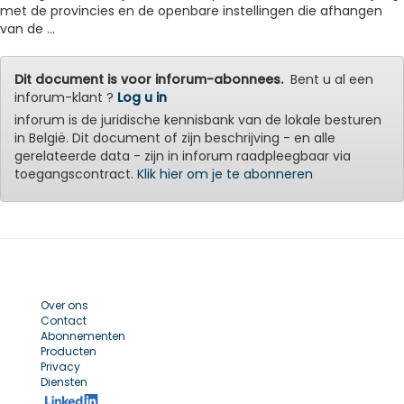
met de provincies en de openbare instellingen die afhangen
van de ...
Dit document is voor inforum-abonnees.
Bent u al een
inforum-klant ?
Log u in
inforum is de juridische kennisbank van de lokale besturen
in België. Dit document of zijn beschrijving - en alle
gerelateerde data - zijn in inforum raadpleegbaar via
toegangscontract.
Klik hier om je te abonneren
Over ons
Contact
Abonnementen
Producten
Privacy
Diensten