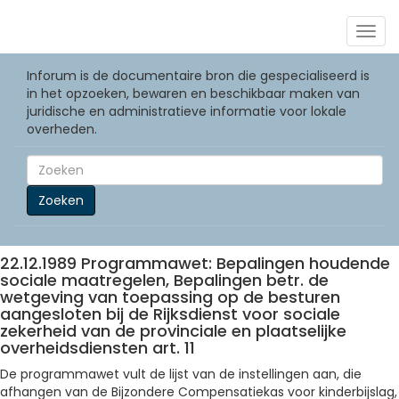
Togg
navig
Inforum is de documentaire bron die gespecialiseerd is
in het opzoeken, bewaren en beschikbaar maken van
juridische en administratieve informatie voor lokale
overheden.
Zoeken
22.12.1989 Programmawet: Bepalingen houdende
sociale maatregelen, Bepalingen betr. de
wetgeving van toepassing op de besturen
aangesloten bij de Rijksdienst voor sociale
zekerheid van de provinciale en plaatselijke
overheidsdiensten art. 11
De programmawet vult de lijst van de instellingen aan, die
afhangen van de Bijzondere Compensatiekas voor kinderbijslag,