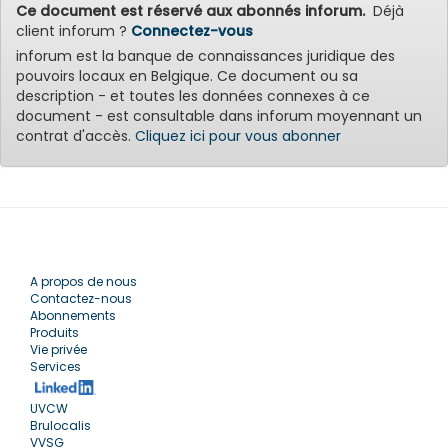
Ce document est réservé aux abonnés inforum.
Déjà
client inforum ?
Connectez-vous
inforum est la banque de connaissances juridique des
pouvoirs locaux en Belgique. Ce document ou sa
description - et toutes les données connexes à ce
document - est consultable dans inforum moyennant un
contrat d'accès.
Cliquez ici pour vous abonner
A propos de nous
Contactez-nous
Abonnements
Produits
Vie privée
Services
UVCW
Brulocalis
VVSG