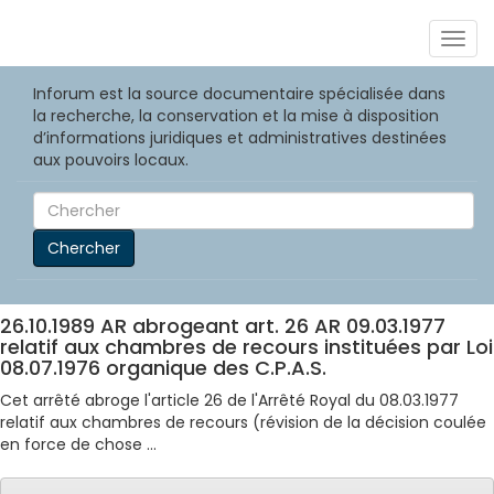
Togg
navig
Inforum est la source documentaire spécialisée dans
la recherche, la conservation et la mise à disposition
d’informations juridiques et administratives destinées
aux pouvoirs locaux.
Chercher
26.10.1989 AR abrogeant art. 26 AR 09.03.1977
relatif aux chambres de recours instituées par Loi
08.07.1976 organique des C.P.A.S.
Cet arrêté abroge l'article 26 de l'Arrêté Royal du 08.03.1977
relatif aux chambres de recours (révision de la décision coulée
en force de chose ...