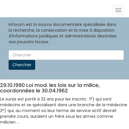
Togg
navig
Inforum est la source documentaire spécialisée dans
la recherche, la conservation et la mise à disposition
d’informations juridiques et administratives destinées
aux pouvoirs locaux.
Chercher
29.10.1990 Loi mod. les lois sur la milice,
coordonnées le 30.04.1962
Le sursis est porté à 32 ans pour les inscrits : 1°) qui sont
médecins et se spécialisent dans une branche de la médecine
2°) qui, au moment où leur terme de service actif devrait
prendre cours, auraient un frère sous les armes comme
milicien ...