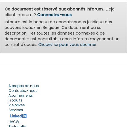
Ce document est réservé aux abonnés inforum.
Déjà
client inforum ?
Connectez-vous
inforum est la banque de connaissances juridique des
pouvoirs locaux en Belgique. Ce document ou sa
description - et toutes les données connexes à ce
document - est consultable dans inforum moyennant un
contrat d'accès.
Cliquez ici pour vous abonner
A propos de nous
Contactez-nous
Abonnements
Produits
Vie privée
Services
UVCW
Brulocalis