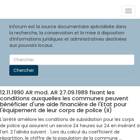
Togg
navig
Inforum est la source documentaire spécialisée dans
la recherche, la conservation et la mise à disposition
d’informations juridiques et administratives destinées
aux pouvoirs locaux.
Chercher
12.11.1990 AR mod. AR 27.09.1989 fixant les
conditions auxquelles les communes peuvent
bénéficier d'une aide financière de l'Etat pour
l'équipement de leur corps de police (II)
L'arrêté améliore les conditions de subsidiation pour les corps
de police qui assurent un service 24 heures sur 24 en insérant à
l'art. 2 l'alinéa suivant : 'Lors du calcul du coefficient de
répartition, le chiffre de la population de la commune ...