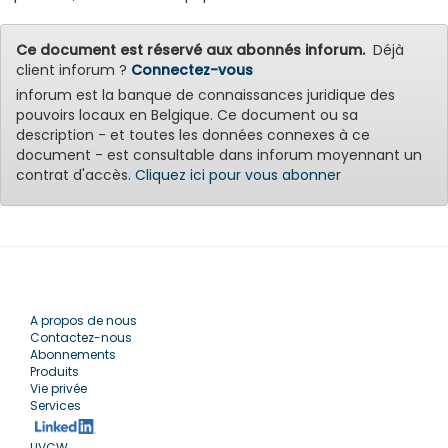
Ce document est réservé aux abonnés inforum.
Déjà
client inforum ?
Connectez-vous
inforum est la banque de connaissances juridique des
pouvoirs locaux en Belgique. Ce document ou sa
description - et toutes les données connexes à ce
document - est consultable dans inforum moyennant un
contrat d'accès.
Cliquez ici pour vous abonner
A propos de nous
Contactez-nous
Abonnements
Produits
Vie privée
Services
UVCW