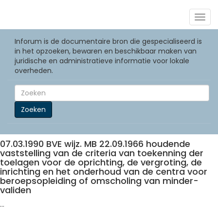
Togg
navig
Inforum is de documentaire bron die gespecialiseerd is
in het opzoeken, bewaren en beschikbaar maken van
juridische en administratieve informatie voor lokale
overheden.
Zoeken
07.03.1990 BVE wijz. MB 22.09.1966 houdende
vaststelling van de criteria van toekenning der
toelagen voor de oprichting, de vergroting, de
inrichting en het onderhoud van de centra voor
beroepsopleiding of omscholing van minder-
validen
...