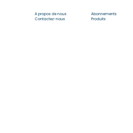
A propos de nous
Abonnements
Contactez-nous
Produits