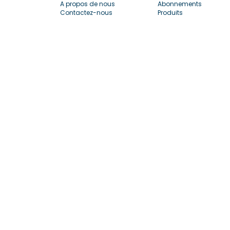
A propos de nous
Abonnements
Contactez-nous
Produits