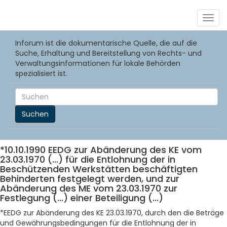
Togg
navig
Inforum ist die dokumentarische Quelle, die auf die
Suche, Erhaltung und Bereitstellung von Rechts- und
Verwaltungsinformationen für lokale Behörden
spezialisiert ist.
Suchen
*10.10.1990 EEDG zur Abänderung des KE vom
23.03.1970 (...) für die Entlohnung der in
Beschützenden Werkstätten beschäftigten
Behinderten festgelegt werden, und zur
Abänderung des ME vom 23.03.1970 zur
Festlegung (...) einer Beteiligung (...)
*EEDG zur Abänderung des KE 23.03.1970, durch den die Beträge
und Gewährungsbedingungen für die Entlohnung der in