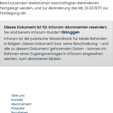
Beschützenden Werkstätten beschäftigten Behinderten
festgelegt werden, und zur Abänderung des ME 23.03.1970 zur
Festlegung der ...
Dieses Dokument ist für Inforum-Abonnenten reserviert.
Sie sind bereits inforum-Kunde?
Einloggen
inforum ist die juristische Wissensbank für lokale Behörden
in Belgien. Dieses Dokument bzw. seine Beschreibung - und
alle zu diesem Dokument gehörenden Daten - können im
Rahmen eines Zugangsvertrages in inforum eingesehen
werden.
zum abonnieren klicken
Über uns
Kontakt
Abonnement
Produkte
Privatleben