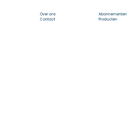
Over ons
Abonnementen
Contact
Producten