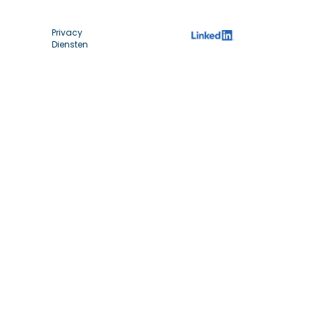
Privacy
Diensten