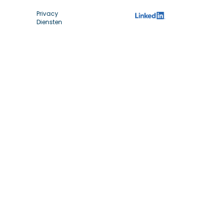
Privacy
Diensten