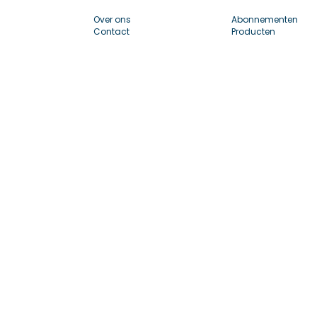
Over ons
Abonnementen
Contact
Producten