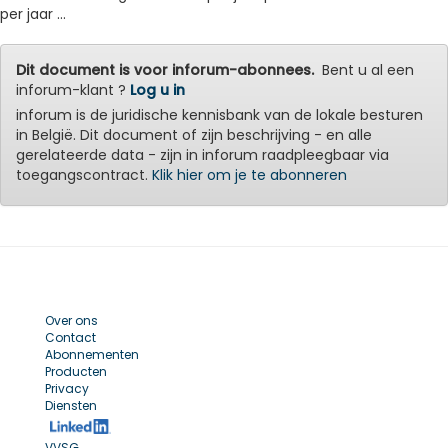
per jaar ...
Dit document is voor inforum-abonnees.
Bent u al een
inforum-klant ?
Log u in
inforum is de juridische kennisbank van de lokale besturen
in België. Dit document of zijn beschrijving - en alle
gerelateerde data - zijn in inforum raadpleegbaar via
toegangscontract.
Klik hier om je te abonneren
Over ons
Contact
Abonnementen
Producten
Privacy
Diensten
VVSG