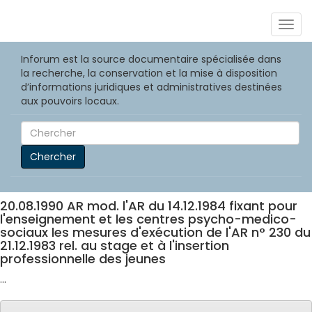
Togg
navig
Inforum est la source documentaire spécialisée dans
la recherche, la conservation et la mise à disposition
d’informations juridiques et administratives destinées
aux pouvoirs locaux.
Chercher
20.08.1990 AR mod. l'AR du 14.12.1984 fixant pour
l'enseignement et les centres psycho-medico-
sociaux les mesures d'exécution de l'AR n° 230 du
21.12.1983 rel. au stage et à l'insertion
professionnelle des jeunes
...