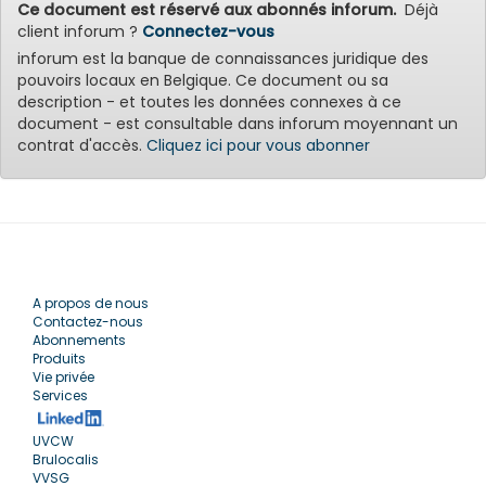
Ce document est réservé aux abonnés inforum.
Déjà
client inforum ?
Connectez-vous
inforum est la banque de connaissances juridique des
pouvoirs locaux en Belgique. Ce document ou sa
description - et toutes les données connexes à ce
document - est consultable dans inforum moyennant un
contrat d'accès.
Cliquez ici pour vous abonner
A propos de nous
Contactez-nous
Abonnements
Produits
Vie privée
Services
UVCW
Brulocalis
VVSG