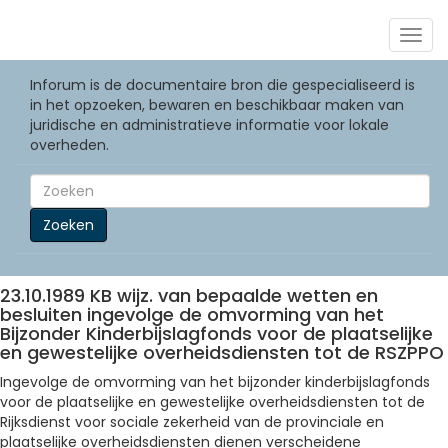
Togg
navig
Inforum is de documentaire bron die gespecialiseerd is
in het opzoeken, bewaren en beschikbaar maken van
juridische en administratieve informatie voor lokale
overheden.
Zoeken
23.10.1989 KB wijz. van bepaalde wetten en
besluiten ingevolge de omvorming van het
Bijzonder Kinderbijslagfonds voor de plaatselijke
en gewestelijke overheidsdiensten tot de RSZPPO
Ingevolge de omvorming van het bijzonder kinderbijslagfonds
voor de plaatselijke en gewestelijke overheidsdiensten tot de
Rijksdienst voor sociale zekerheid van de provinciale en
plaatselijke overheidsdiensten dienen verscheidene