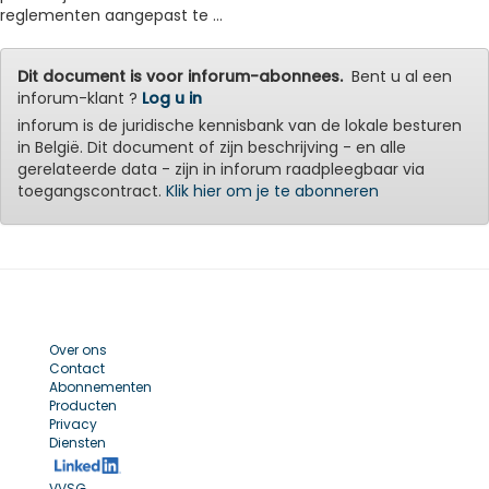
reglementen aangepast te ...
Dit document is voor inforum-abonnees.
Bent u al een
inforum-klant ?
Log u in
inforum is de juridische kennisbank van de lokale besturen
in België. Dit document of zijn beschrijving - en alle
gerelateerde data - zijn in inforum raadpleegbaar via
toegangscontract.
Klik hier om je te abonneren
Over ons
Contact
Abonnementen
Producten
Privacy
Diensten
VVSG