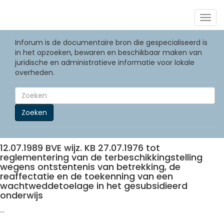
Togg
navig
Inforum is de documentaire bron die gespecialiseerd is
in het opzoeken, bewaren en beschikbaar maken van
juridische en administratieve informatie voor lokale
overheden.
Zoeken
12.07.1989 BVE wijz. KB 27.07.1976 tot
reglementering van de terbeschikkingstelling
wegens ontstentenis van betrekking, de
reaffectatie en de toekenning van een
wachtweddetoelage in het gesubsidieerd
onderwijs
...