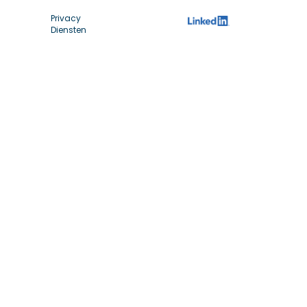
Privacy
Diensten