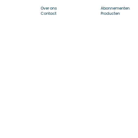
Over ons
Abonnementen
Contact
Producten