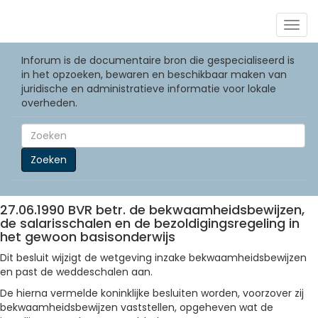
Togg
navig
Inforum is de documentaire bron die gespecialiseerd is
in het opzoeken, bewaren en beschikbaar maken van
juridische en administratieve informatie voor lokale
overheden.
Zoeken
27.06.1990 BVR betr. de bekwaamheidsbewijzen,
de salarisschalen en de bezoldigingsregeling in
het gewoon basisonderwijs
Dit besluit wijzigt de wetgeving inzake bekwaamheidsbewijzen
en past de weddeschalen aan.
De hierna vermelde koninklijke besluiten worden, voorzover zij
bekwaamheidsbewijzen vaststellen, opgeheven wat de