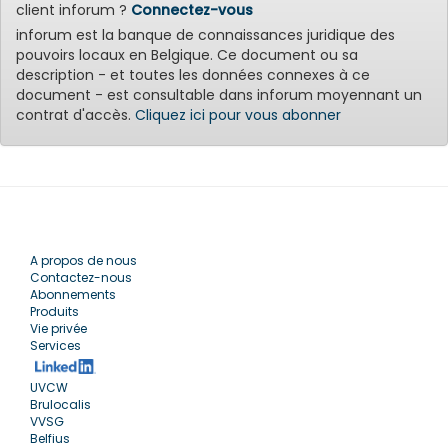
client inforum ?
Connectez-vous
inforum est la banque de connaissances juridique des
pouvoirs locaux en Belgique. Ce document ou sa
description - et toutes les données connexes à ce
document - est consultable dans inforum moyennant un
contrat d'accès.
Cliquez ici pour vous abonner
A propos de nous
Contactez-nous
Abonnements
Produits
Vie privée
Services
UVCW
Brulocalis
VVSG
Belfius