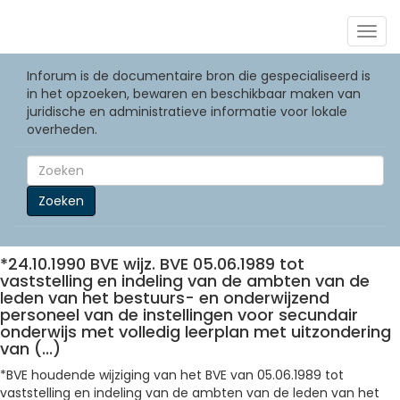
Togg
navig
Inforum is de documentaire bron die gespecialiseerd is
in het opzoeken, bewaren en beschikbaar maken van
juridische en administratieve informatie voor lokale
overheden.
Zoeken
*24.10.1990 BVE wijz. BVE 05.06.1989 tot
vaststelling en indeling van de ambten van de
leden van het bestuurs- en onderwijzend
personeel van de instellingen voor secundair
onderwijs met volledig leerplan met uitzondering
van (...)
*BVE houdende wijziging van het BVE van 05.06.1989 tot
vaststelling en indeling van de ambten van de leden van het