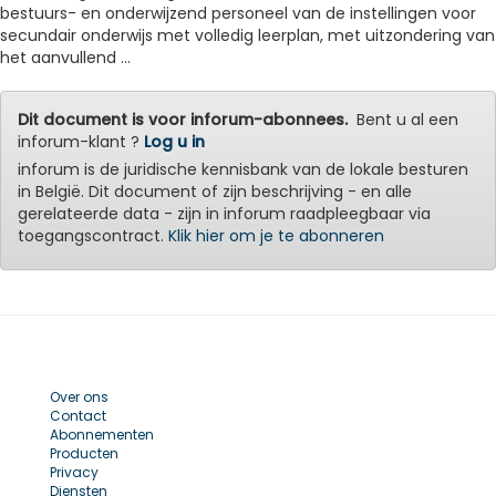
bestuurs- en onderwijzend personeel van de instellingen voor
secundair onderwijs met volledig leerplan, met uitzondering van
het aanvullend ...
Dit document is voor inforum-abonnees.
Bent u al een
inforum-klant ?
Log u in
inforum is de juridische kennisbank van de lokale besturen
in België. Dit document of zijn beschrijving - en alle
gerelateerde data - zijn in inforum raadpleegbaar via
toegangscontract.
Klik hier om je te abonneren
Over ons
Contact
Abonnementen
Producten
Privacy
Diensten