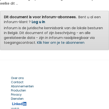
welke dit ...
Dit document is voor inforum-abonnees.
Bent u al een
inforum-klant ?
Log u in
inforum is de juridische kennisbank van de lokale besturen
in België. Dit document of zijn beschrijving - en alle
gerelateerde data - zijn in inforum raadpleegbaar via
toegangscontract.
Klik hier om je te abonneren
Over ons
Contact
Abonnementen
Producten
Privacy
Diensten
VVSG