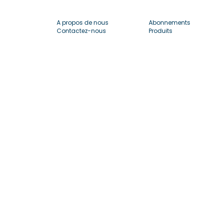
A propos de nous
Abonnements
Contactez-nous
Produits