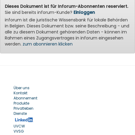
Dieses Dokument ist für Inforum-Abonnenten reserviert.
Sie sind bereits inforum-Kunde?
Einloggen
inforum ist die juristische Wissensbank für lokale Behörden
in Belgien. Dieses Dokument bzw. seine Beschreibung - und
alle zu diesem Dokument gehörenden Daten - können im
Rahmen eines Zugangsvertrages in inforum eingesehen
werden.
zum abonnieren klicken
Über uns
Kontakt
Abonnement
Produkte
Privatleben
Dienste
UVCW
VVSG