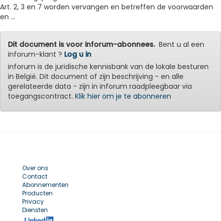
Art. 2, 3 en 7 worden vervangen en betreffen de voorwaarden
en ...
Dit document is voor inforum-abonnees.
Bent u al een
inforum-klant ?
Log u in
inforum is de juridische kennisbank van de lokale besturen
in België. Dit document of zijn beschrijving - en alle
gerelateerde data - zijn in inforum raadpleegbaar via
toegangscontract.
Klik hier om je te abonneren
Over ons
Contact
Abonnementen
Producten
Privacy
Diensten