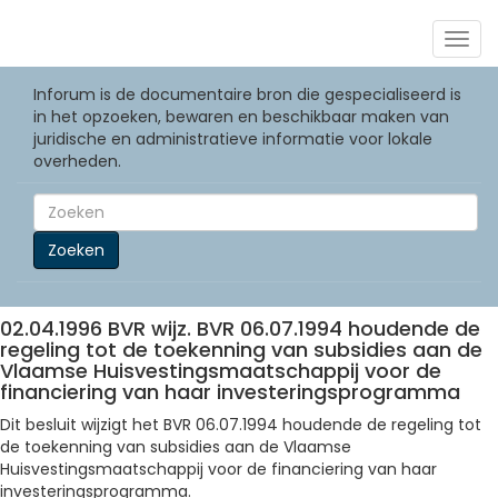
Togg
navig
Inforum is de documentaire bron die gespecialiseerd is
in het opzoeken, bewaren en beschikbaar maken van
juridische en administratieve informatie voor lokale
overheden.
Zoeken
02.04.1996 BVR wijz. BVR 06.07.1994 houdende de
regeling tot de toekenning van subsidies aan de
Vlaamse Huisvestingsmaatschappij voor de
financiering van haar investeringsprogramma
Dit besluit wijzigt het BVR 06.07.1994 houdende de regeling tot
de toekenning van subsidies aan de Vlaamse
Huisvestingsmaatschappij voor de financiering van haar
investeringsprogramma.